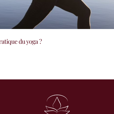
atique du yoga ?