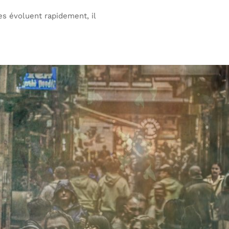
s évoluent rapidement, il