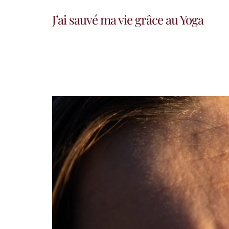
J’ai sauvé ma vie grâce au Yoga