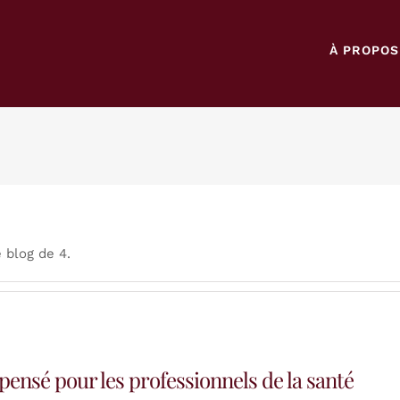
À PROPOS
 blog de 4.
pensé pour les professionnels de la santé