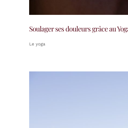
Soulager ses douleurs grâce au Yog
Le yoga