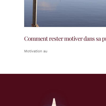
Comment rester motiver dans sa pr
Motivation au