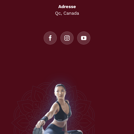
Adresse
Qc, Canada