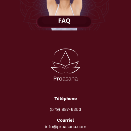
Téléphone
(579) 887-6353
Courriel
info@proasana.com