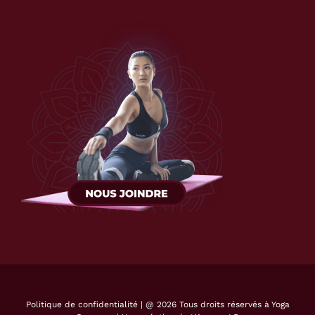
Politique de confidentialité
| @
2026 Tous droits réservés à Yoga