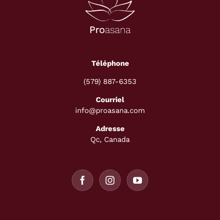
Téléphone
(579) 887-6353
Courriel
info@proasana.com
Adresse
Qc, Canada