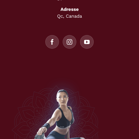
Adresse
Qc, Canada