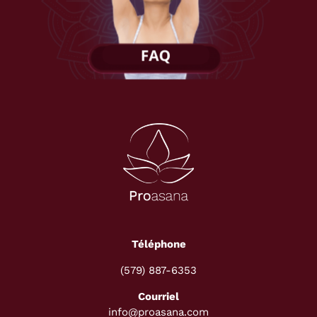
Téléphone
(579) 887-6353
Courriel
info@proasana.com